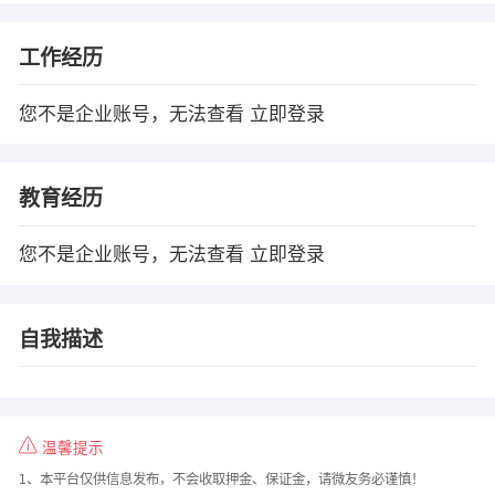
工作经历
您不是企业账号，无法查看
立即登录
教育经历
您不是企业账号，无法查看
立即登录
自我描述
温馨提示
1、本平台仅供信息发布，不会收取押金、保证金，请微友务必谨慎！