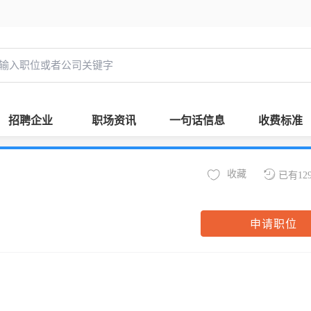
招聘企业
职场资讯
一句话信息
收费标准
收藏
已有12
申请职位