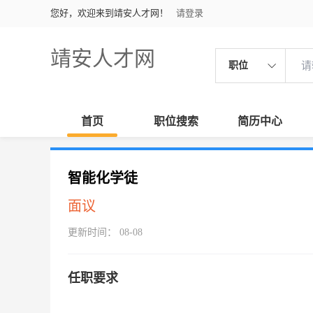
您好，欢迎来到靖安人才网！
请登录
靖安人才网
职位
首页
职位搜索
简历中心
智能化学徒
面议
更新时间： 08-08
任职要求