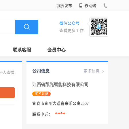
我要发布
移动端
微信公众号
查看更多工作
联系客服
会员中心
公司信息
更多信息
99人查看
江西省凯光智能科技有限公司
实名认证
宜春市宜阳大道喜来乐公寓2507
****
联系电话：